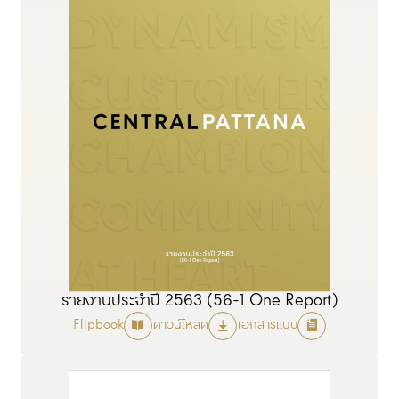
รายงานประจำปี 2563 (56-1 One Report)
Flipbook
ดาวน์โหลด
เอกสารแนบ