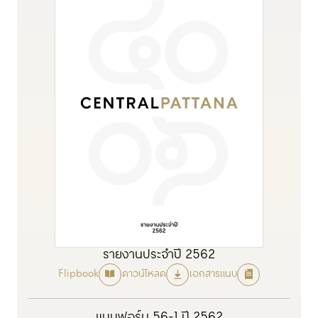
รายงานประจำปี 2562
Flipbook
ดาวน์โหลด
เอกสารแนบ
แบบฟอร์ม 56-1 ปี 2562