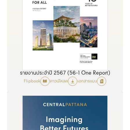
รายงานประจำปี 2567 (56-1 One Report)
Flipbook
ดาวน์โหลด
เอกสารแนบ