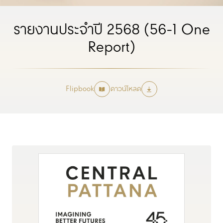
รายงานประจำปี 2568 (56-1 One
Report)
Flipbook
ดาวน์โหลด