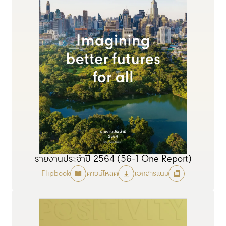
รายงานประจำปี 2564 (56-1 One Report)
Flipbook
ดาวน์โหลด
เอกสารแนบ