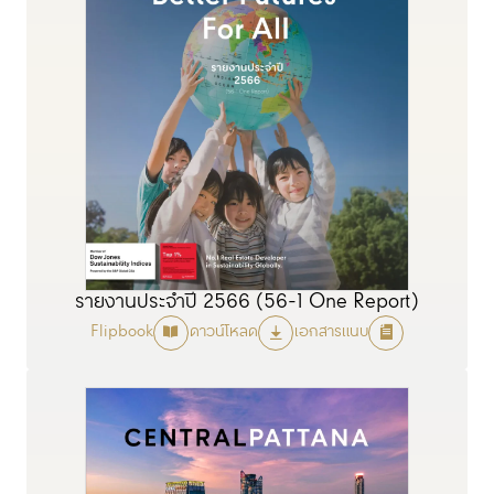
รายงานประจำปี 2566 (56-1 One Report)
Flipbook
ดาวน์โหลด
เอกสารแนบ