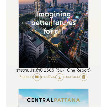
รายงานประจำปี 2565 (56-1 One Report)
Flipbook
ดาวน์โหลด
เอกสารแนบ